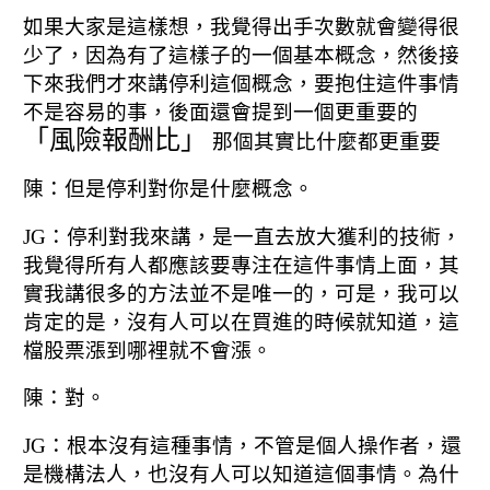
如果大家是這樣想，我覺得出手次數就會變得很
少了，
因為有了這樣子的一個基本概念，
然後接
下來我們才來講停利這個概念，
要抱住這件事情
不是容易的事，
後面還會提到一個更重要的
「風險報酬比」
那個其實比什麼都更重要
陳：但是停利對你是什麼概念。
JG：停利對我來講，是一直去放大獲利的技術，
我覺得所有人都應該要專注在這件事情上面，
其
實我講很多的方法並不是唯一的，
可是，我可以
肯定的是，沒有人可以在買進的時候就知道，
這
檔股票漲到哪裡就不會漲。
陳：對。
JG：根本沒有這種事情，
不管是個人操作者，還
是機構法人，
也沒有人可以知道這個事情。
為什