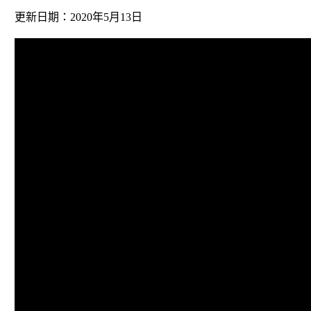
更新日期：2020年5月13日