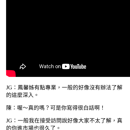
JG：鳳馨姊有點專業，一
般的好像沒有辦法了解
的這麼深入。
陳：喔～真的嗎？
可是你寫得很白話啊！
JG：一般我在接受訪問說好像大家不太了解，
真
的你進市場也很久了。