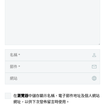
在
瀏覽器
中儲存顯示名稱、電子郵件地址及個人網站
網址，以供下次發佈留言時使用。