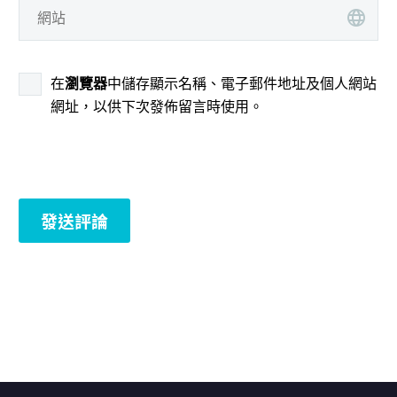
在
瀏覽器
中儲存顯示名稱、電子郵件地址及個人網站
網址，以供下次發佈留言時使用。
發送評論