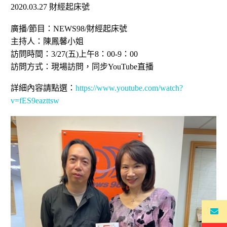
2020.03.27 財經起床號
廣播/節目：NEWS98/財經起床號
主持人：陳鳳馨小姐
訪問時間：3/27(五)上午8：00-9：00
訪問方式：現場訪問，同步YouTube直播
詳細內容請點選：
https://www.youtube.com/watch?
v=fES9eazttsw