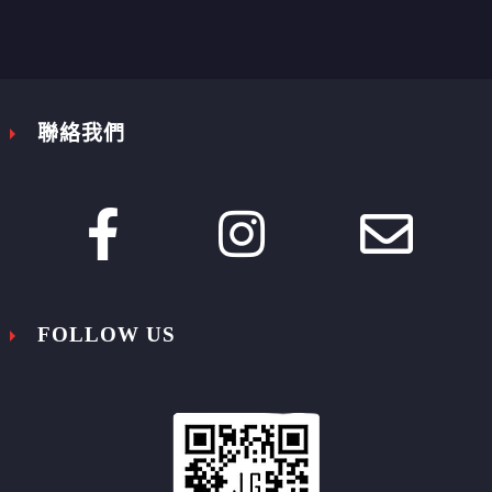


聯絡我們








FOLLOW US