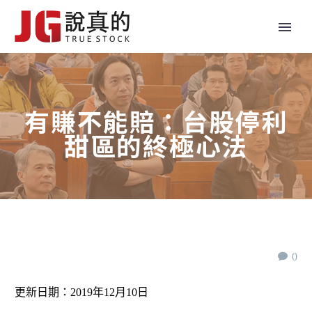
有賺不能賠：台股停利
甜區的終極心法
0
更新日期：2019年12月10日