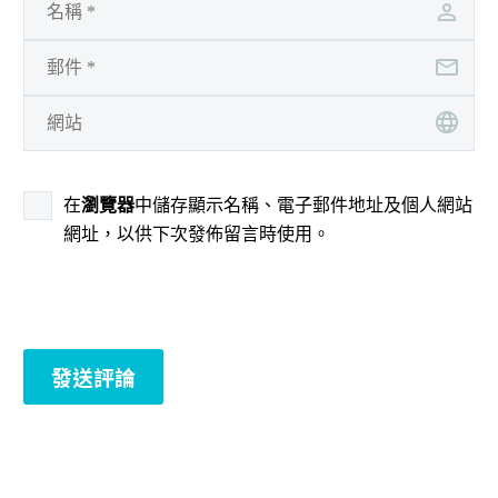
在
瀏覽器
中儲存顯示名稱、電子郵件地址及個人網站
網址，以供下次發佈留言時使用。
發送評論