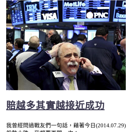
賠越多其實越接近成功
我曾經問過戰友們一句話，藉著今日(2014.07.29)