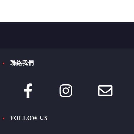


聯絡我們








FOLLOW US