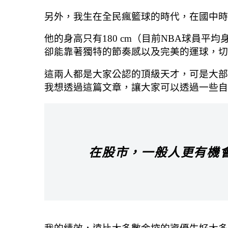
另外，我生在全民瘋籃球的時代，在國中時期最迷戀
他的身高只有180 cm（目前NBA球員平均身高為
卻能靠著獨特的節奏感以及完美的運球，切
這兩人都是大家公認的頂級天才，可是大部
我想透過這篇文章，讓大家可以透過一些自
在股市，一般人更有機