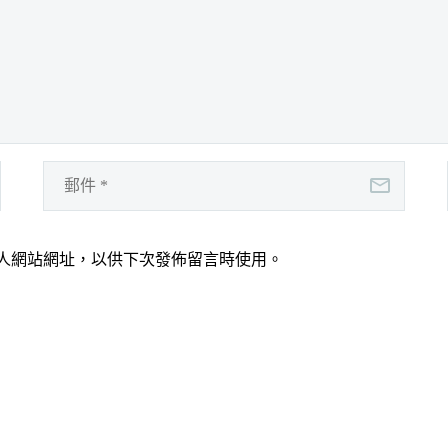
人網站網址，以供下次發佈留言時使用。