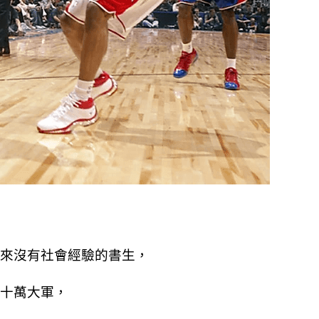
來沒有社會經驗的書生，
十萬大軍，