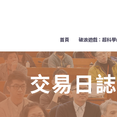
首頁
破浪遊戲：超科學
交易日誌