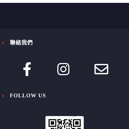


聯絡我們








FOLLOW US