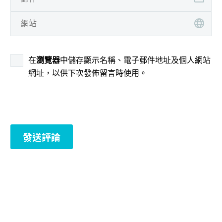
在
瀏覽器
中儲存顯示名稱、電子郵件地址及個人網站
網址，以供下次發佈留言時使用。
發送評論