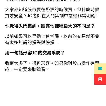
大家都知道股市要在恐懼的時候買，但什麼時候
買才安全？JG老師在入門集訓中講得非常明確。
你覺得入門集訓，跟其他課程最大的不同是？
以前如果可以早點上這堂課，以前的交易就不會
有太多無謂的損失與停損。
用一句話形容JG的交易系統？
收獲太多了，很難形容。如果你對股市操作有興
趣，一定要來聽聽看。