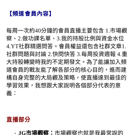
【頻道會員內容】
每周一次約40分鐘的會員直播主要包含 1.市場觀
察、2.做功課名單、3.我的持股比例與資金水位
4.YT社群精選問答。
會員權益還包含社群文章1.
社群問題與討論 2.快問快答 3.每周投資週報 4.重
大持股轉變時我的不定期發文。
為了能讓加入頻
道會員的戰友能了解各部分的核心目的，進而建
構自身完整的大局觀及策略，使直播達到最佳的
學習效果，我想跟大家說明各個部分代表的意
義：
直播部分
JG市場觀察：
市場觀察也就是我最常說的