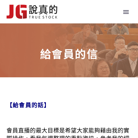
給會員的信
【給會員的話】
會員直播的最大目標是希望大家能夠藉由我的實