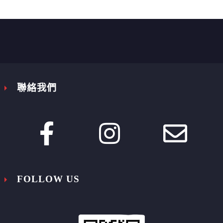


聯絡我們








FOLLOW US