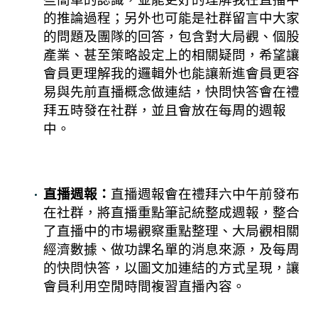
的推論過程；另外也可能是社群留言中大家
的問題及團隊的回答，包含對大局觀、個股
產業、甚至策略設定上的相關疑問，希望讓
會員更理解我的邏輯外也能讓新進會員更容
易與先前直播概念做連結，快問快答會在禮
拜五時發在社群，並且會放在每周的週報
中。
直播週報：
直播週報會在禮拜六中午前發布
在社群，將直播重點筆記統整成週報，整合
了直播中的市場觀察重點整理、大局觀相關
經濟數據、做功課名單的消息來源，及每周
的快問快答，以圖文加連結的方式呈現，讓
會員利用空閒時間複習直播內容。