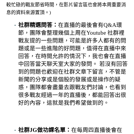
較忙碌的戰友節省時間，在影片留言區也會將本周重要消
息的資料來源置頂。)
社群精選問答：
在直播的最後會有Q&A環
節，團隊會整理幾個上周在Youtube 社群裡
戰友提的一些問題，可能是許多人都有的問
題或是一些進階的好問題，值得在直播中來
回答，在時間允許的情況下，我也會在直播
中回答當天聊天室大家的發問。 若沒有回答
到的問題也歡迎在社群文章下留言，不管是
新聞的分享或是個股的發展或是操作的疑
惑，團隊都會盡量去跟戰友們討論，也看到
很多戰友經過一年的直播後，都能回答出很
好的內容，這就是我們希望做到的。
社群JG做功課名單：
在每周四直播後會在