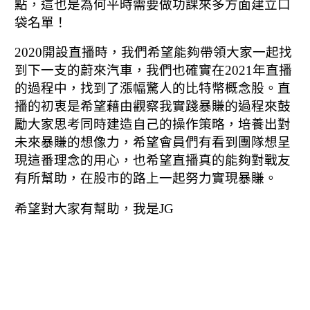
點，這也是為何平時需要做功課來多方面建立口
袋名單！
2020開設直播時，我們希望能夠帶領大家一起找
到下一支的蔚來汽車，我們也確實在2021年直播
的過程中，找到了漲幅驚人的比特幣概念股。直
播的初衷是希望藉由觀察我實踐暴賺的過程來鼓
勵大家思考同時建造自己的操作策略，培養出對
未來暴賺的想像力，希望會員們有看到團隊想呈
現這番理念的用心，也希望直播真的能夠對戰友
有所幫助，在股市的路上一起努力實現暴賺。
希望對大家有幫助，我是JG