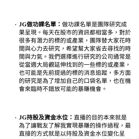
JG做功課名單：
做功課名單是團隊研究成
果呈現。每天在股市的資訊都相當多，對於
很多有潛力的標的或產業，團隊替大家花時
間與心力去研究，希望幫大家省去尋找的時
間與力氣。我們選擇進行研究的公司通常是
從當週大局觀延伸找到的一些標的或產業，
也可能是先前提過的標的消息追蹤，多方面
的研究是為了增加自己的口袋名單，也在機
會來臨時不錯放可能的暴賺機會。
JG持股及資金水位：
直播的目的本來就是
為了讓戰友了解我實現暴賺的操作過程，最
直接的方式就是以持股及資金水位變化呈