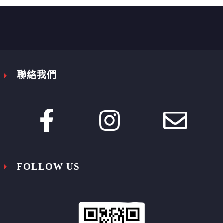


聯絡我們








FOLLOW US