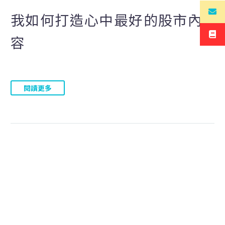
我如何打造心中最好的股市內
容
閱讀更多